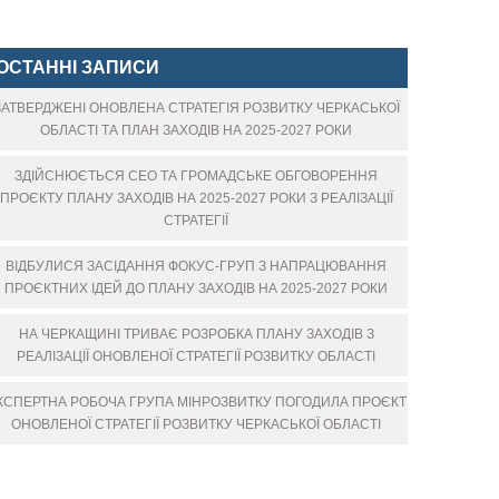
ОСТАННІ ЗАПИСИ
ЗАТВЕРДЖЕНІ ОНОВЛЕНА СТРАТЕГІЯ РОЗВИТКУ ЧЕРКАСЬКОЇ
ОБЛАСТІ ТА ПЛАН ЗАХОДІВ НА 2025-2027 РОКИ
ЗДІЙСНЮЄТЬСЯ СЕО ТА ГРОМАДСЬКЕ ОБГОВОРЕННЯ
ПРОЄКТУ ПЛАНУ ЗАХОДІВ НА 2025-2027 РОКИ З РЕАЛІЗАЦІЇ
СТРАТЕГІЇ
ВІДБУЛИСЯ ЗАСІДАННЯ ФОКУС-ГРУП З НАПРАЦЮВАННЯ
ПРОЄКТНИХ ІДЕЙ ДО ПЛАНУ ЗАХОДІВ НА 2025-2027 РОКИ
НА ЧЕРКАЩИНІ ТРИВАЄ РОЗРОБКА ПЛАНУ ЗАХОДІВ З
РЕАЛІЗАЦІЇ ОНОВЛЕНОЇ СТРАТЕГІЇ РОЗВИТКУ ОБЛАСТІ
КСПЕРТНА РОБОЧА ГРУПА МІНРОЗВИТКУ ПОГОДИЛА ПРОЄКТ
ОНОВЛЕНОЇ СТРАТЕГІЇ РОЗВИТКУ ЧЕРКАСЬКОЇ ОБЛАСТІ