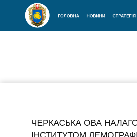
ГОЛОВНА
НОВИНИ
СТРАТЕГІЯ
ЧЕРКАСЬКА ОВА НАЛАГ
ІНСТИТУТОМ ДЕМОГРАФІ