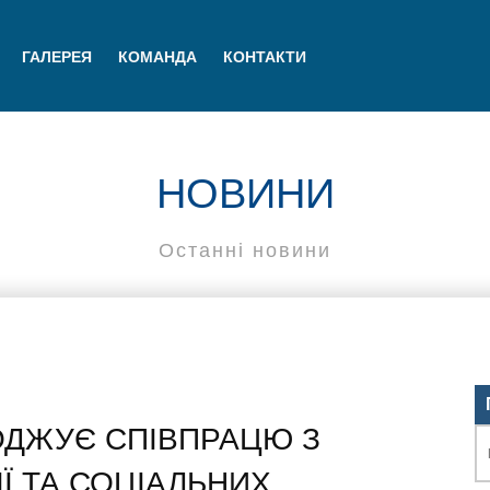
ГАЛЕРЕЯ
КОМАНДА
КОНТАКТИ
НОВИНИ
Останні новини
ОДЖУЄ СПІВПРАЦЮ З
Ї ТА СОЦІАЛЬНИХ