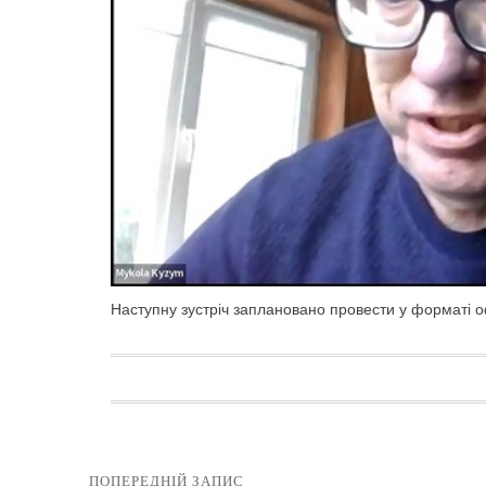
Наступну зустріч заплановано провести у форматі 
ПОПЕРЕДНІЙ ЗАПИС